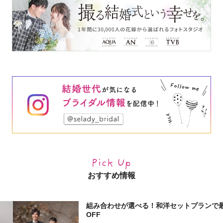
おすすめ情報
組み合わせが選べる！和洋セットプランで最大
OFF