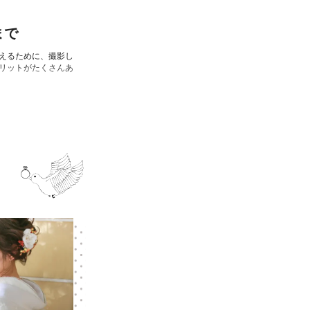
まで
えるために、撮影し
リットがたくさんあ