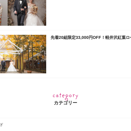
先着20組限定33,000円OFF！軽井沢紅葉
カテゴリー
ド