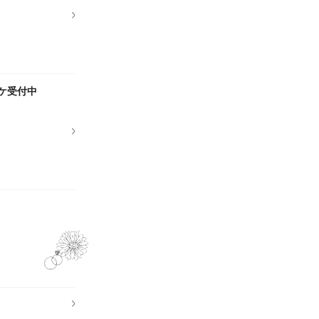
ロケ受付中