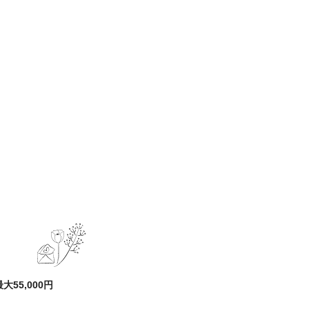
55,000円