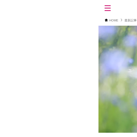
HOME
最新記事