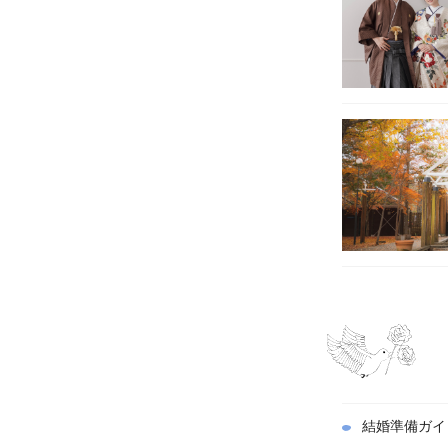
結婚準備ガイ