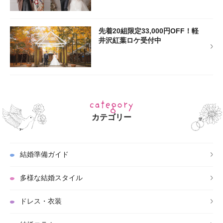
先着20組限定33,000円OFF！軽
井沢紅葉ロケ受付中
カテゴリー
結婚準備ガイド
多様な結婚スタイル
ドレス・衣装