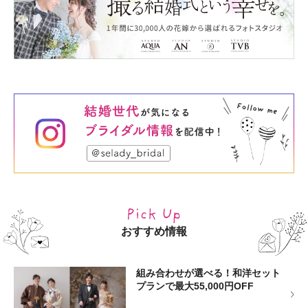
おすすめ情報
組み合わせが選べる！和洋セット
プランで最大55,000円OFF