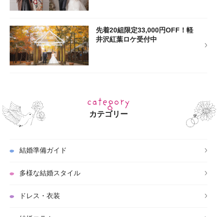
先着20組限定33,000円OFF！軽
井沢紅葉ロケ受付中
カテゴリー
結婚準備ガイド
多様な結婚スタイル
ドレス・衣装