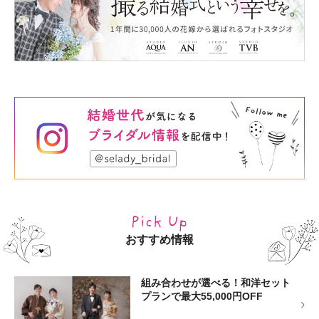
おすすめ情報
組み合わせが選べる！和洋セット
プランで最大55,000円OFF