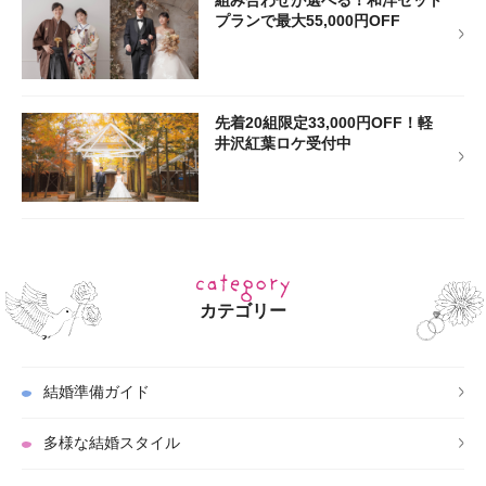
組み合わせが選べる！和洋セット
プランで最大55,000円OFF
先着20組限定33,000円OFF！軽
井沢紅葉ロケ受付中
カテゴリー
結婚準備ガイド
多様な結婚スタイル