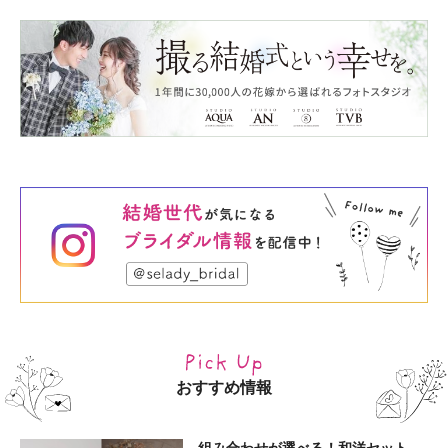
おすすめ情報