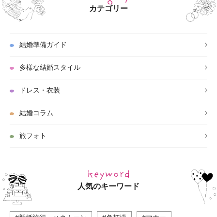
カテゴリー
結婚準備ガイド
多様な結婚スタイル
ドレス・衣装
結婚コラム
旅フォト
人気のキーワード