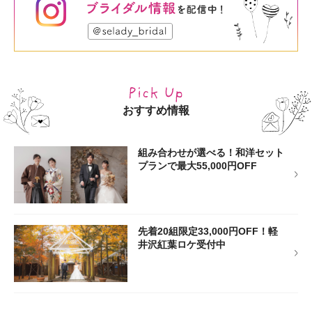
おすすめ情報
組み合わせが選べる！和洋セット
プランで最大55,000円OFF
先着20組限定33,000円OFF！軽
井沢紅葉ロケ受付中