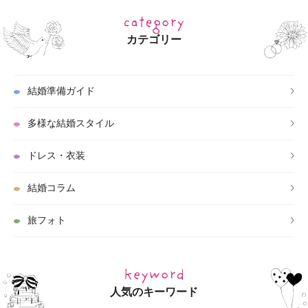
カテゴリー
結婚準備ガイド
多様な結婚スタイル
ドレス・衣装
結婚コラム
旅フォト
人気のキーワード