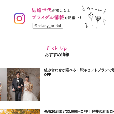
おすすめ情報
組み合わせが選べる！和洋セットプランで最大
OFF
先着20組限定33,000円OFF！軽井沢紅葉