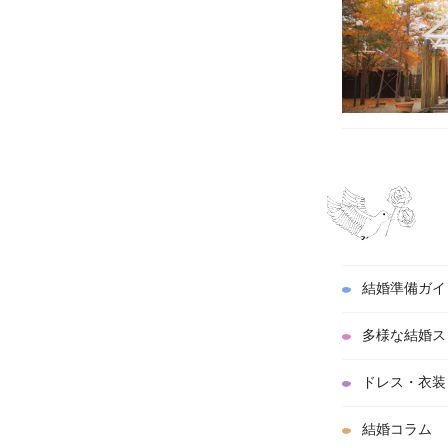
結婚準備ガイ
多様な結婚ス
ドレス・衣装
結婚コラム