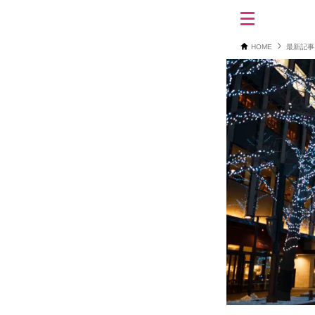
HOME
最新記事