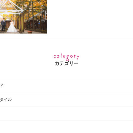
カテゴリー
ド
タイル