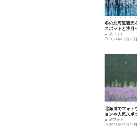
冬の北海道観光
スポットと注目
旅フォト
2024年09月28
北海道でフォト
ョンや人気スポ
旅フォト
2023年05月24