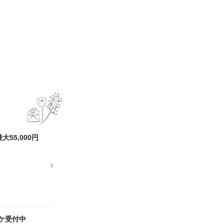
55,000円
ロケ受付中