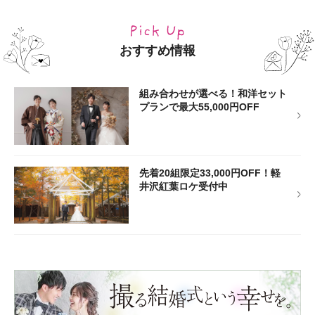
おすすめ情報
組み合わせが選べる！和洋セット
プランで最大55,000円OFF
先着20組限定33,000円OFF！軽
井沢紅葉ロケ受付中