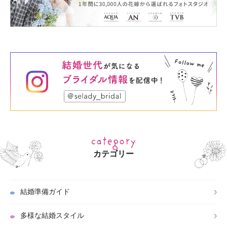
カテゴリー
結婚準備ガイド
多様な結婚スタイル