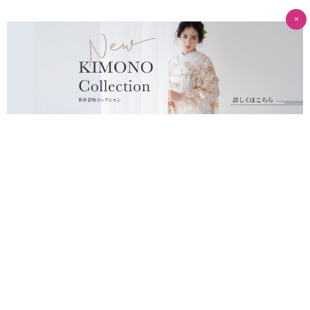
×
プライバシーポリシー
運営会社
北海道
東京